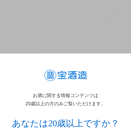
お酒に関する情報コンテンツは
20歳以上の方のみご覧いただけます。
あなたは20歳以上ですか？